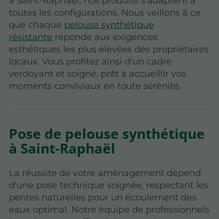
à Saint-Raphaël, nos produits s'adaptent à
toutes les configurations. Nous veillons à ce
que chaque
pelouse synthétique
résistante
réponde aux exigences
esthétiques les plus élevées des propriétaires
locaux. Vous profitez ainsi d'un cadre
verdoyant et soigné, prêt à accueillir vos
moments conviviaux en toute sérénité.
Pose de pelouse synthétique
à Saint-Raphaël
La réussite de votre aménagement dépend
d'une pose technique soignée, respectant les
pentes naturelles pour un écoulement des
eaux optimal. Notre équipe de professionnels