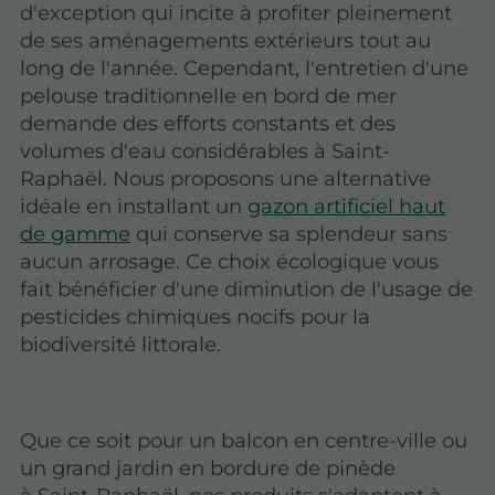
d'exception qui incite à profiter pleinement
de ses aménagements extérieurs tout au
long de l'année. Cependant, l'entretien d'une
pelouse traditionnelle en bord de mer
demande des efforts constants et des
volumes d'eau considérables à Saint-
Raphaël. Nous proposons une alternative
idéale en installant un
gazon artificiel haut
de gamme
qui conserve sa splendeur sans
aucun arrosage. Ce choix écologique vous
fait bénéficier d'une diminution de l'usage de
pesticides chimiques nocifs pour la
biodiversité littorale.
Que ce soit pour un balcon en centre-ville ou
un grand jardin en bordure de pinède