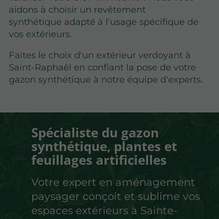
aidons à choisir un revêtement
synthétique adapté à l'usage spécifique de
vos extérieurs.
Faites le choix d'un extérieur verdoyant à
Saint-Raphaël en confiant la pose de votre
gazon synthétique à notre équipe d'experts.
Spécialiste du gazon
synthétique, plantes et
feuillages artificielles
Votre expert en aménagement
paysager conçoit et sublime vos
espaces extérieurs à Sainte-