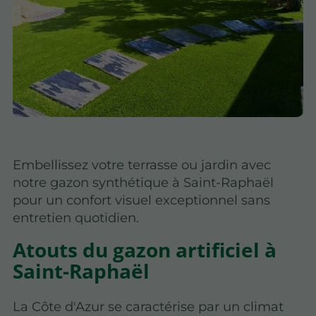
Embellissez votre terrasse ou jardin avec
notre gazon synthétique à Saint-Raphaël
pour un confort visuel exceptionnel sans
entretien quotidien.
Atouts du gazon artificiel à
Saint-Raphaël
La Côte d'Azur se caractérise par un climat