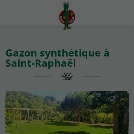
Gazon synthétique à
Saint-Raphaël