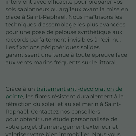
intervient avec efficacité pour préparer vos
sols sablonneux ou argileux avant la mise en
place à Saint-Raphaël. Nous maîtrisons les
techniques d'assemblage les plus avancées
pour une pose de pelouse synthétique aux
raccords parfaitement invisibles à l'œil nu.
Les fixations périphériques solides
garantissent une tenue à toute épreuve face
aux vents marins fréquents sur le littoral.
Grâce à un
traitement anti-décoloration de
pointe
, les fibres résistent durablement à la
réfraction du soleil et au sel marin à Saint-
Raphaël. Contactez nos conseillers
pour obtenir une étude personnalisée de
votre projet d'aménagement extérieur et
valoriser votre bien immobilier. Nous vous