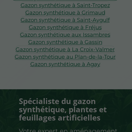
Gazon synthétique à Saint-Tropez
Gazon synthétique à Grimaud
Gazon synthétique à Saint-Aygulf
Gazon synthétique à Fréjus
Gazon synthétique aux Issambres
Gazon synthétique à Gassin
Gazon synthétique à La Croix-Valmer
Gazon synthétique au Plan-de-la-Tour
Gazon synthétique à Agay
Spécialiste du gazon
synthétique, plantes et
feuillages artificielles
Votre expert en aménagement