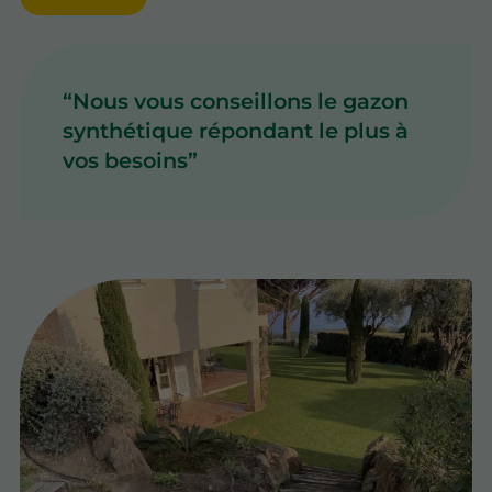
Nous vous conseillons le gazon
synthétique répondant le plus à
vos besoins