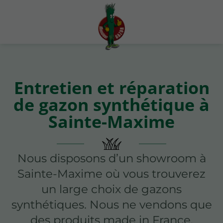
Entretien et réparation
de gazon synthétique à
Sainte-Maxime
Nous disposons d’un showroom à
Sainte-Maxime où vous trouverez
un large choix de gazons
synthétiques. Nous ne vendons que
des produits made in France.