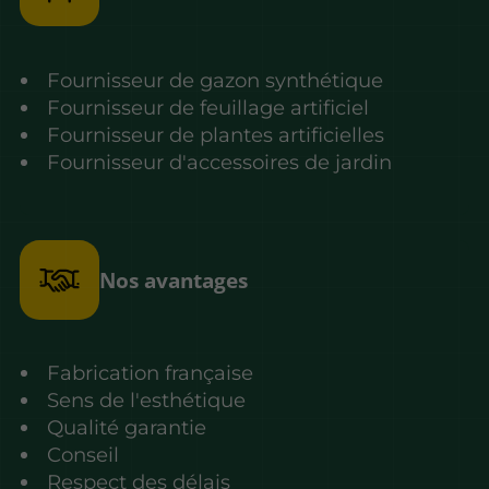
Fournisseur de gazon synthétique
Fournisseur de feuillage artificiel
Fournisseur de plantes artificielles
Fournisseur d'accessoires de jardin
Nos avantages
Fabrication française
Sens de l'esthétique
Qualité garantie
Conseil
Respect des délais