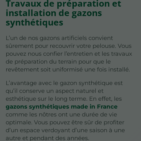
Travaux de préparation et
installation de gazons
synthétiques
L’un de nos gazons artificiels convient
sûrement pour recouvrir votre pelouse. Vous
pouvez nous confier l’entretien et les travaux
de préparation du terrain pour que le
revêtement soit uniformisé une fois installé.
L’avantage avec le gazon synthétique est
qu’il conserve un aspect naturel et
esthétique sur le long terme. En effet, les
gazons synthétiques made in France
comme les nôtres ont une durée de vie
optimale. Vous pouvez être sûr de profiter
d’un espace verdoyant d’une saison à une
autre et pendant des années.