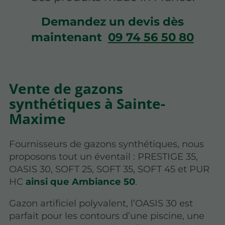
Demandez un devis dès
maintenant
09 74 56 50 80
Vente de gazons
synthétiques à Sainte-
Maxime
Fournisseurs de gazons synthétiques, nous
proposons tout un éventail : PRESTIGE 35,
OASIS 30, SOFT 25, SOFT 35, SOFT 45 et PUR
HC
ainsi que Ambiance 50
.
Gazon artificiel polyvalent, l’OASIS 30 est
parfait pour les contours d’une piscine, une