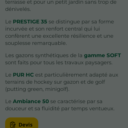
terrasse et pour un petit jardin sans trop de
dénivelés.
Le
PRESTIGE 35
se distingue par sa forme
incurvée et son renfort central qui lui
confèrent une excellente résilience et une
souplesse remarquable.
Les gazons synthétiques de la
gamme SOFT
sont faits pour tous les travaux paysagers.
Le
PUR HC
est particulièrement adapté aux
terrains de hockey sur gazon et de golf
(putting green, minigolf).
Le
Ambiance 50
se caractérise par sa
douceur et sa fluidité par temps ventueux.
Devis