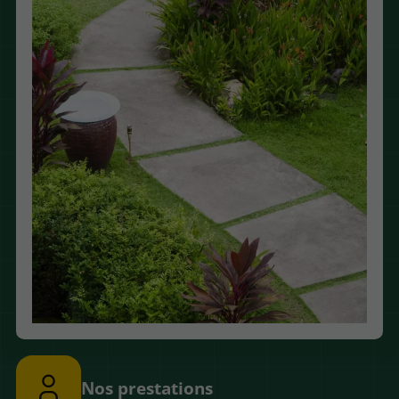
Nos prestations