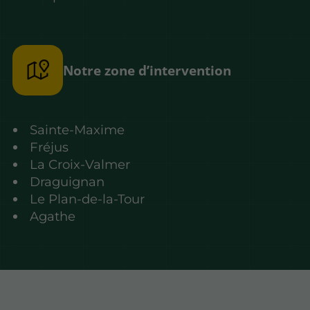
Notre zone d’intervention
Sainte-Maxime
Fréjus
La Croix-Valmer
Draguignan
Le Plan-de-la-Tour
Agathe