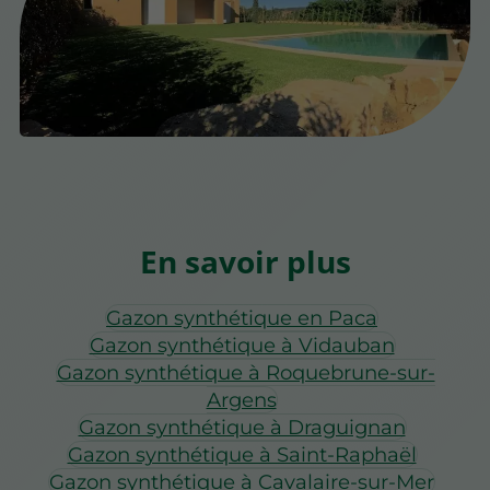
En savoir plus
Gazon synthétique en Paca
Gazon synthétique à Vidauban
Gazon synthétique à Roquebrune-sur-
Argens
Gazon synthétique à Draguignan
Gazon synthétique à Saint-Raphaël
Gazon synthétique à Cavalaire-sur-Mer