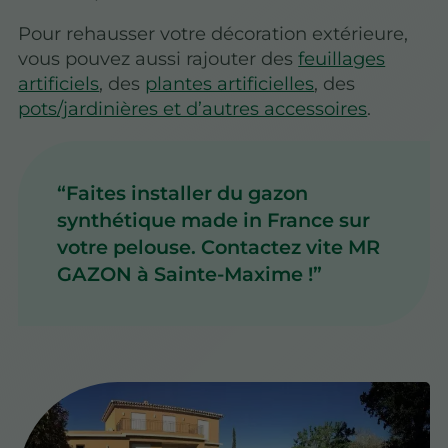
Pour rehausser votre décoration extérieure,
vous pouvez aussi rajouter des
feuillages
artificiels
, des
plantes artificielles
, des
pots/jardinières et d’autres accessoires
.
Faites installer du gazon
synthétique made in France sur
votre pelouse. Contactez vite MR
GAZON à Sainte-Maxime !