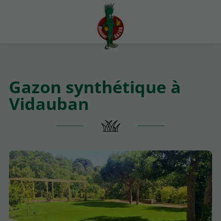
Gazon synthétique à
Vidauban