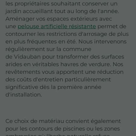
les propriétaires souhaitant conserver un
jardin accueillant tout au long de l'année.
Aménager vos espaces extérieurs avec
une
pelouse artificielle résistante
permet de
contourner les restrictions d'arrosage de plus
en plus fréquentes en été. Nous intervenons
régulièrement sur la commune
de Vidauban pour transformer des surfaces
arides en véritables havres de verdure. Nos
revêtements vous apportent une réduction
des coûts d'entretien particulièrement
significative dès la première année
d'installation.
Ce choix de matériau convient également
pour les contours de piscines ou les zones