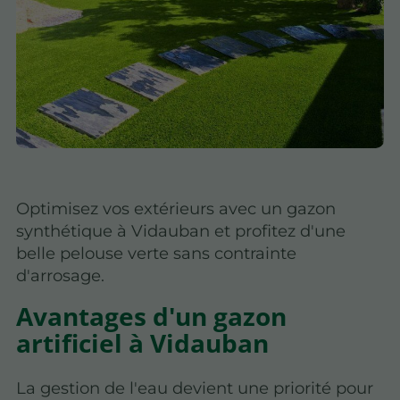
Optimisez vos extérieurs avec un gazon
synthétique à Vidauban et profitez d'une
belle pelouse verte sans contrainte
d'arrosage.
Avantages d'un gazon
artificiel à Vidauban
La gestion de l'eau devient une priorité pour