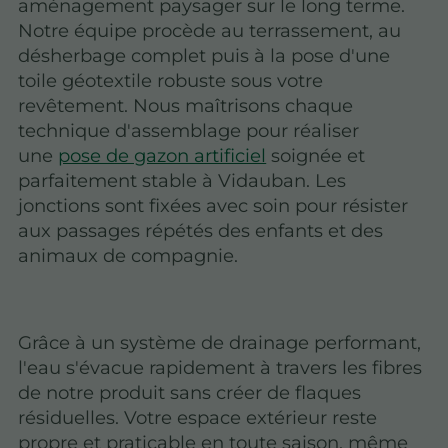
aménagement paysager sur le long terme.
Notre équipe procède au terrassement, au
désherbage complet puis à la pose d'une
toile géotextile robuste sous votre
revêtement. Nous maîtrisons chaque
technique d'assemblage pour réaliser
une
pose de gazon artificiel
soignée et
parfaitement stable à Vidauban. Les
jonctions sont fixées avec soin pour résister
aux passages répétés des enfants et des
animaux de compagnie.
Grâce à un système de drainage performant,
l'eau s'évacue rapidement à travers les fibres
de notre produit sans créer de flaques
résiduelles. Votre espace extérieur reste
propre et praticable en toute saison, même