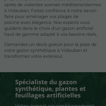
après de violentes averses méditerranéennes
à Vidauban. Faites confiance à notre savoir-
faire pour aménager vos plages de
piscine avec élégance. Nos experts vous
guident dans le choix d'un gazon artificiel
haut de gamme adapté à vos besoins réels.
Demandez un devis gratuit pour la pose de
votre gazon synthétique à Vidauban et
transformez votre extérieur.
Spécialiste du gazon
synthétique, plantes et
feuillages artificielles
Votre expert en aménagement