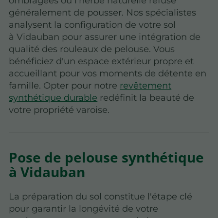
ombragées où l'herbe naturelle refuse
généralement de pousser. Nos spécialistes
analysent la configuration de votre sol
à Vidauban pour assurer une intégration de
qualité des rouleaux de pelouse. Vous
bénéficiez d'un espace extérieur propre et
accueillant pour vos moments de détente en
famille. Opter pour notre
revêtement
synthétique durable
redéfinit la beauté de
votre propriété varoise.
Pose de pelouse synthétique
à Vidauban
La préparation du sol constitue l'étape clé
pour garantir la longévité de votre