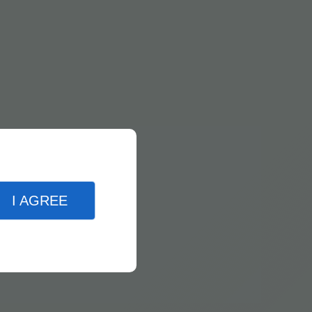
I AGREE