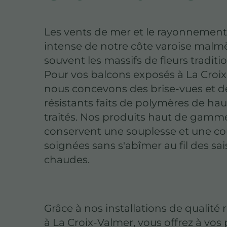
Les vents de mer et le rayonnement 
intense de notre côte varoise mal
souvent les massifs de fleurs traditi
Pour vos balcons exposés à La Croi
nous concevons des brise-vues et d
résistants faits de polymères de hau
traités. Nos produits haut de gamm
conservent une souplesse et une co
soignées sans s'abîmer au fil des sa
chaudes.
Grâce à nos installations de qualité 
à La Croix-Valmer, vous offrez à vos