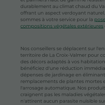
durablement au climat chaud du Va
offrant un aspect verdoyant naturel
sommes à votre service pour la
pos
compositions végétales extérieures
Nos conseillers se déplacent sur l'
territoire de La Croix-Valmer pour c
des décors adaptés à vos habitation
bénéficiez d'une réduction immédia
dépenses de jardinage en éliminant
remplacements de plantes mortes 
l'arrosage automatique. Nos produi
craignent pas les maladies végétale
n'attirent aucun parasite nuisible su