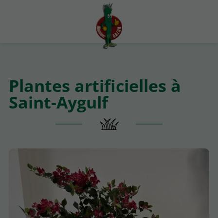
Plantes artificielles à
Saint-Aygulf