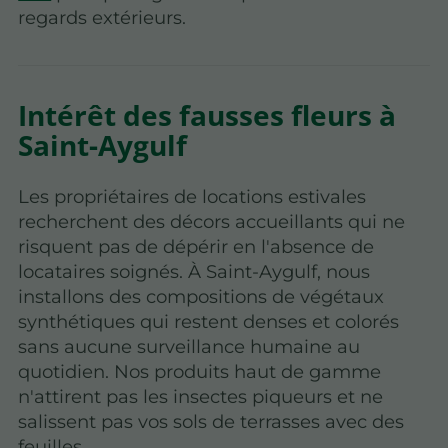
regards extérieurs.
Intérêt des fausses fleurs à
Saint-Aygulf
Les propriétaires de locations estivales
recherchent des décors accueillants qui ne
risquent pas de dépérir en l'absence de
locataires soignés. À Saint-Aygulf, nous
installons des compositions de végétaux
synthétiques qui restent denses et colorés
sans aucune surveillance humaine au
quotidien. Nos produits haut de gamme
n'attirent pas les insectes piqueurs et ne
salissent pas vos sols de terrasses avec des
feuilles.