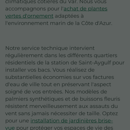
climatiques côtières du Var. Nous vous
accompagnons pour l'
achat de plantes
vertes d'ornement
adaptées à
l'environnement marin de la Côte d'Azur.
Notre service technique intervient
régulièrement dans les différents quartiers
résidentiels de la station de Saint-Aygulf pour
installer vos bacs. Vous réalisez de
substantielles économies sur vos factures
d'eau de ville tout en préservant l'aspect
soigné de vos entrées. Nos modèles de
palmiers synthétiques et de buissons fleuris
résistent merveilleusement aux assauts du
vent sans jamais nécessiter de taille. Optez
pour une
installation de jardinières brise-
vue
pour protéger vos espaces de vie des