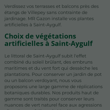
Verdissez vos terrasses et balcons près des
étangs de Villepey sans contrainte de
jardinage. MR Gazon installe vos plantes
artificielles à Saint-Aygulf.
Choix de végétations
artificielles à Saint-Aygulf
Le littoral de Saint-Aygulf subit l'effet
combiné du soleil brûlant, des embruns
maritimes et du vent fort qui dessèche les
plantations. Pour conserver un jardin de pot
ou un balcon verdoyant, nous vous
proposons une large gamme de réplications
botaniques durables. Nos produits haut de
gamme sont traités pour conserver leurs
nuances de vert naturel face aux agressions