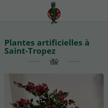
Plantes artificielles à
Saint-Tropez