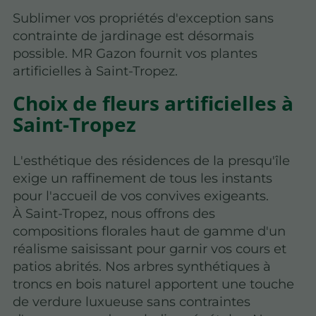
Sublimer vos propriétés d'exception sans
contrainte de jardinage est désormais
possible. MR Gazon fournit vos plantes
artificielles à Saint-Tropez.
Choix de fleurs artificielles à
Saint-Tropez
L'esthétique des résidences de la presqu'île
exige un raffinement de tous les instants
pour l'accueil de vos convives exigeants.
À Saint-Tropez, nous offrons des
compositions florales haut de gamme d'un
réalisme saisissant pour garnir vos cours et
patios abrités. Nos arbres synthétiques à
troncs en bois naturel apportent une touche
de verdure luxueuse sans contraintes