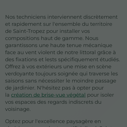
Nos techniciens interviennent discrètement
et rapidement sur l'ensemble du territoire
de Saint-Tropez pour installer vos
compositions haut de gamme. Nous
garantissons une haute tenue mécanique
face au vent violent de notre littoral grâce à
des fixations et lests spécifiquement étudiés.
Offrez à vos extérieurs une mise en scène
verdoyante toujours soignée qui traverse les
saisons sans nécessiter le moindre passage
de jardinier. N'hésitez pas à opter pour
la
création de brise-vue végétal
pour isoler
vos espaces des regards indiscrets du
voisinage.
Optez pour l'excellence paysagère en