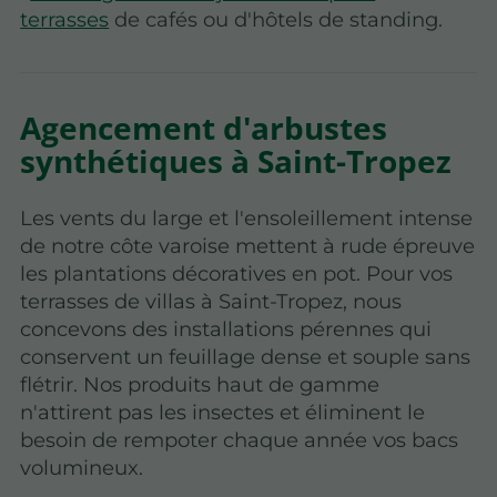
terrasses
de cafés ou d'hôtels de standing.
Agencement d'arbustes
synthétiques à Saint-Tropez
Les vents du large et l'ensoleillement intense
de notre côte varoise mettent à rude épreuve
les plantations décoratives en pot. Pour vos
terrasses de villas à Saint-Tropez, nous
concevons des installations pérennes qui
conservent un feuillage dense et souple sans
flétrir. Nos produits haut de gamme
n'attirent pas les insectes et éliminent le
besoin de rempoter chaque année vos bacs
volumineux.