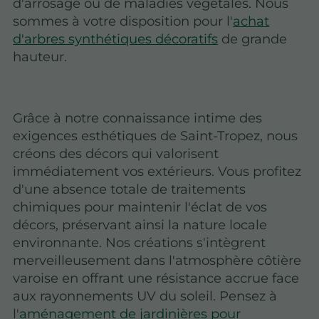
d'arrosage ou de maladies végétales. Nous
sommes à votre disposition pour l'
achat
d'arbres synthétiques décoratifs
de grande
hauteur.
Grâce à notre connaissance intime des
exigences esthétiques de Saint-Tropez, nous
créons des décors qui valorisent
immédiatement vos extérieurs. Vous profitez
d'une absence totale de traitements
chimiques pour maintenir l'éclat de vos
décors, préservant ainsi la nature locale
environnante. Nos créations s'intègrent
merveilleusement dans l'atmosphère côtière
varoise en offrant une résistance accrue face
aux rayonnements UV du soleil. Pensez à
l'
aménagement de jardinières pour